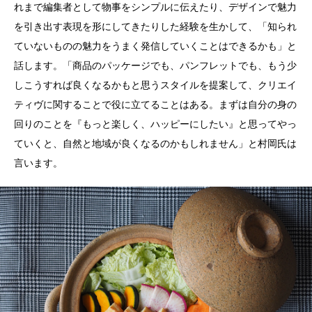
れまで編集者として物事をシンプルに伝えたり、デザインで魅力
を引き出す表現を形にしてきたりした経験を生かして、「知られ
ていないものの魅力をうまく発信していくことはできるかも」と
話します。「商品のパッケージでも、パンフレットでも、もう少
しこうすれば良くなるかもと思うスタイルを提案して、クリエイ
ティヴに関することで役に立てることはある。まずは自分の身の
回りのことを『もっと楽しく、ハッピーにしたい』と思ってやっ
ていくと、自然と地域が良くなるのかもしれません」と村岡氏は
言います。