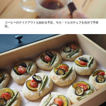
コーヒーのテイクアウトも始める予定。モカ・イルガチェフを自分で手焙
煎。