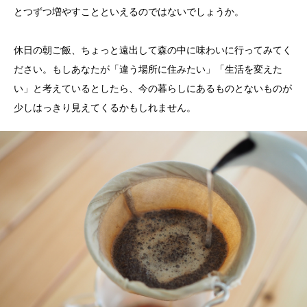
とつずつ増やすことといえるのではないでしょうか。
休日の朝ご飯、ちょっと遠出して森の中に味わいに行ってみてく
ださい。もしあなたが「違う場所に住みたい」「生活を変えた
い」と考えているとしたら、今の暮らしにあるものとないものが
少しはっきり見えてくるかもしれません。