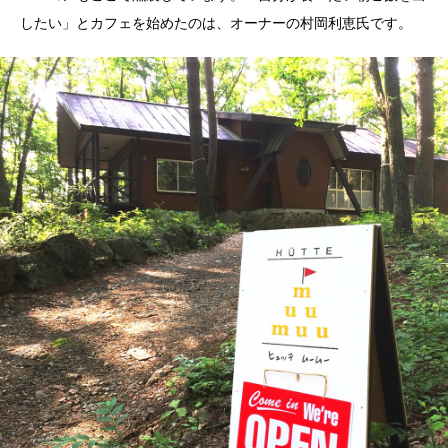
したい」とカフェを始めたのは、オーナーの村岡利恵氏です。