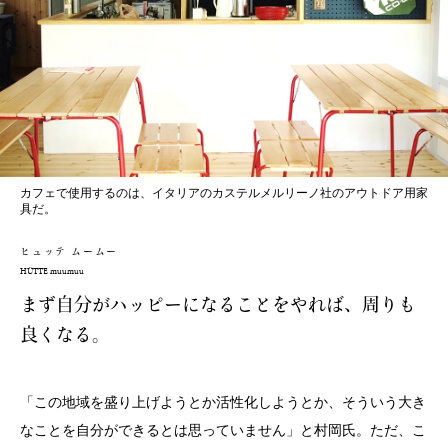
カフェで使用するのは、イタリアのカステルメルリーノ社のアウトドア用家
具だ。
ヒュッテ ムームー
HÜTTE muumuu
まず自分がハッピーになることをやれば、周りも
良くなる。
「この地域を盛り上げようとか活性化しようとか、そういう大き
なことを自分ができるとは思っていません」と村岡氏。ただ、こ