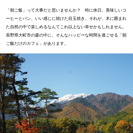
「朝ご飯」って大事だと思いませんか？ 特に休日。美味しいコ
ーヒーとパン、いい感じに焼けた目玉焼き。それが、木に囲まれ
た自然の中で楽しめるなんてこれ以上ない幸せかもしれません。
長野県大町市の森の中に、そんなハッピーな時間を過ごせる「朝
ご飯だけのカフェ」があります。