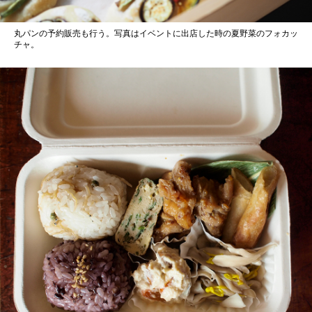
丸パンの予約販売も行う。写真はイベントに出店した時の夏野菜のフォカッ
チャ。