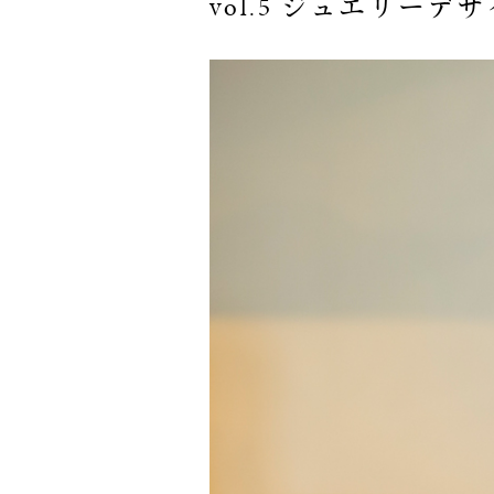
vol.5 ジュエリー