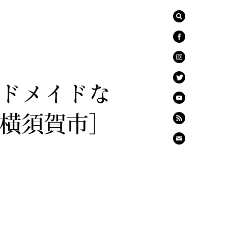
ドメイドな
横須賀市］