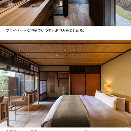
プライベートな浴室でいつでも湯浴みを楽しめる。