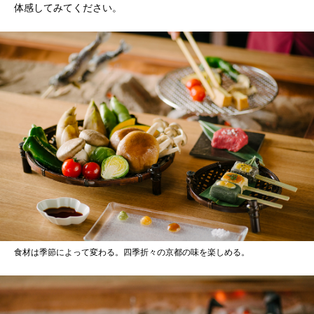
体感してみてください。
食材は季節によって変わる。四季折々の京都の味を楽しめる。