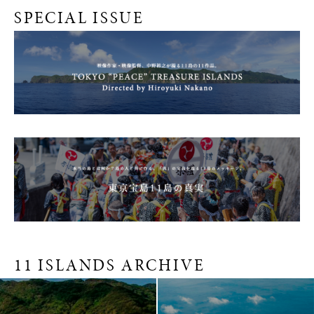
SPECIAL ISSUE
11 ISLANDS ARCHIVE