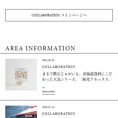
COLLABORATION メインページへ
AREA INFORMATION
2022.05.20
COLLABORATION
まるで飲むじゃがいも。北海道食材にこだ
わった人気シリーズ。［和光アネックス...
READ MORE
2020.01.14
COLLABORATION