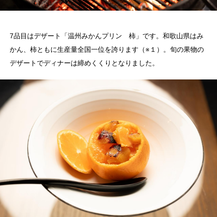
7
品目はデザート「温州みかんプリン 柿」です。和歌山県はみ
かん、柿ともに生産量全国一位を誇ります（※１）。旬の果物の
デザートでディナーは締めくくりとなりました。