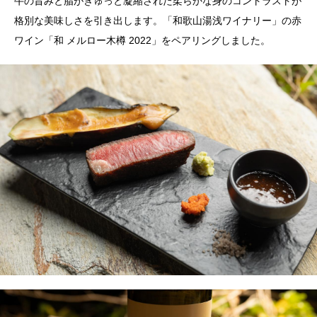
牛の旨みと脂がぎゅっと凝縮された柔らかな身のコントラストが
格別な美味しさを引き出します。「和歌山湯浅ワイナリー」の赤
ワイン「和 メルロー木樽 2022」をペアリングしました。