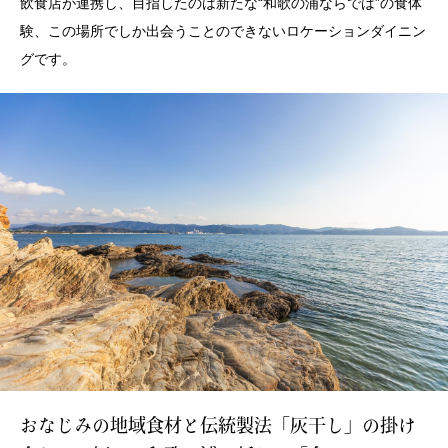
飲食店が連携し、目指したのは新たな“和歌の浦ならでは”の食体
験、この場所でしか出会うことのできないロケーションダイニン
グです。
おなじみの地域食材と伝統製法「灰干し」の掛け