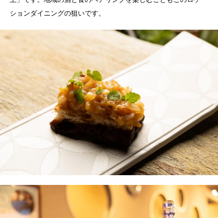
ションダイニングの狙いです。