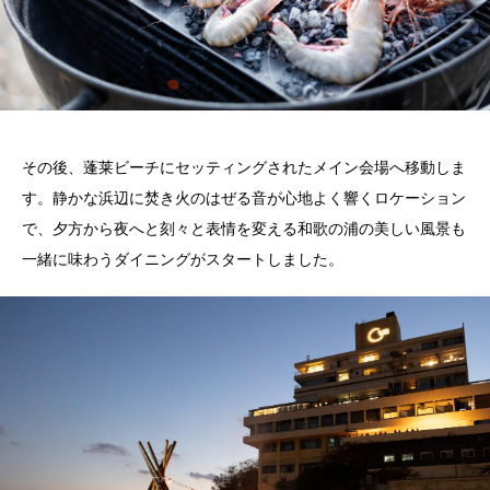
その後、蓬莱ビーチにセッティングされたメイン会場へ移動しま
す。静かな浜辺に焚き火のはぜる音が心地よく響くロケーション
で、夕方から夜へと刻々と表情を変える和歌の浦の美しい風景も
一緒に味わうダイニングがスタートしました。