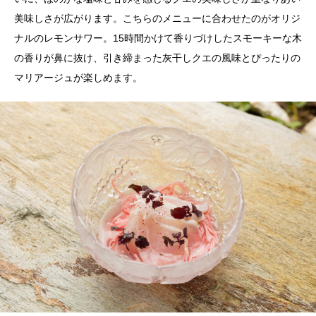
美味しさが広がります。こちらのメニューに合わせたのがオリジ
ナルのレモンサワー。15時間かけて香りづけしたスモーキーな木
の香りが鼻に抜け、引き締まった灰干しクエの風味とぴったりの
マリアージュが楽しめます。